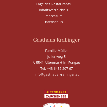
Lage des Restaurants
Inhaltsverzeichnis
Impressum
Datenschutz
Gasthaus Krallinger
Familie Müller
Julienweg 5
A-5541 Altenmarkt im Pongau
Tel. +43 6452 207 67
info@gasthaus-krallinger.at