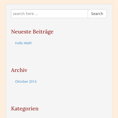
Search
Neueste Beiträge
Hallo Welt!
Archiv
Oktober 2014
Kategorien