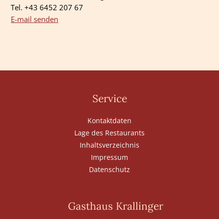
Tel. +43 6452 207 67
E-mail senden
Service
Kontaktdaten
Lage des Restaurants
Inhaltsverzeichnis
Impressum
Datenschutz
Gasthaus Krallinger