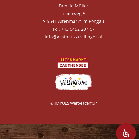
Familie Müller
Julienweg 5
A-5541 Altenmarkt im Pongau
Tel. +43 6452 207 67
info@gasthaus-krallinger.at
© IMPULS Werbeagentur