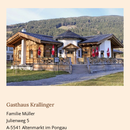
Gasthaus Krallinger
Familie Müller
Julienweg 5
A-5541 Altenmarkt im Pongau