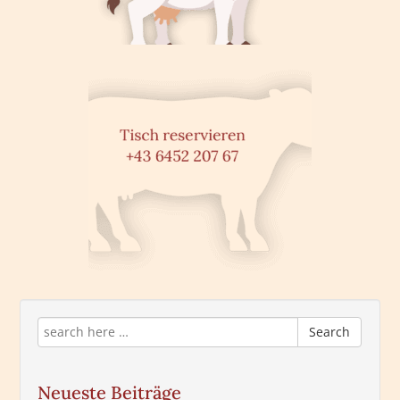
Search
Neueste Beiträge