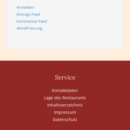
Anmelden
Eintrags-Feed
Kommentar-Feed
WordPress.org
Service
Kontaktdaten
Lage des Restaurants
Inhaltsverzeichnis
Impressum
Datenschutz