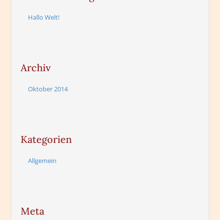
Hallo Welt!
Archiv
Oktober 2014
Kategorien
Allgemein
Meta