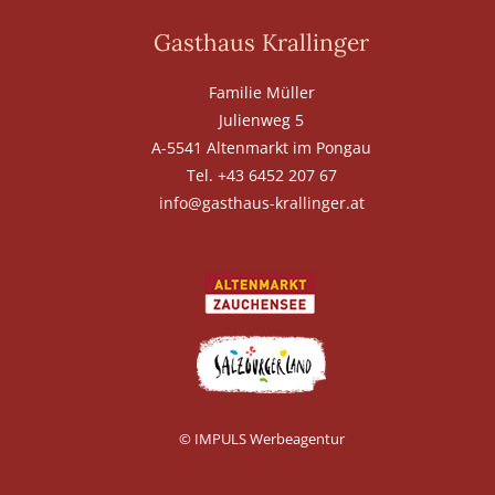
Gasthaus Krallinger
Familie Müller
Julienweg 5
A-5541 Altenmarkt im Pongau
Tel. +43 6452 207 67
info@gasthaus-krallinger.at
© IMPULS Werbeagentur