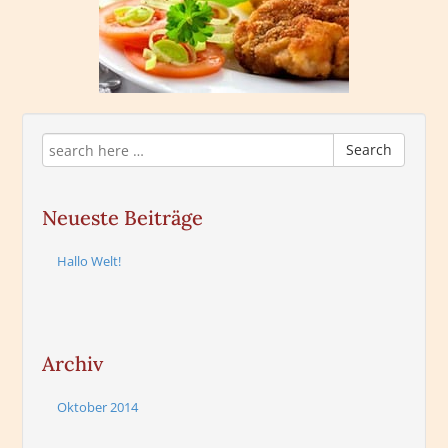
Search
Neueste Beiträge
Hallo Welt!
Archiv
Oktober 2014