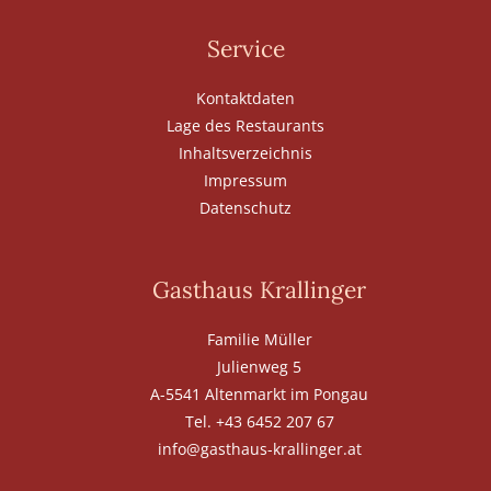
Service
Kontaktdaten
Lage des Restaurants
Inhaltsverzeichnis
Impressum
Datenschutz
Gasthaus Krallinger
Familie Müller
Julienweg 5
A-5541 Altenmarkt im Pongau
Tel. +43 6452 207 67
info@gasthaus-krallinger.at