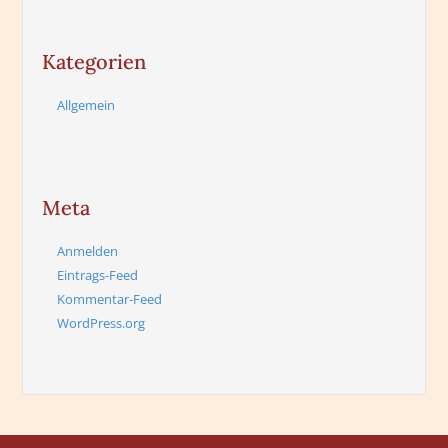
Kategorien
Allgemein
Meta
Anmelden
Eintrags-Feed
Kommentar-Feed
WordPress.org