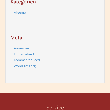
Kategorien
Allgemein
Meta
Anmelden
Eintrags-Feed
Kommentar-Feed
WordPress.org
Service