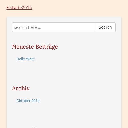
Eiskarte2015
Search
Neueste Beiträge
Hallo Welt!
Archiv
Oktober 2014