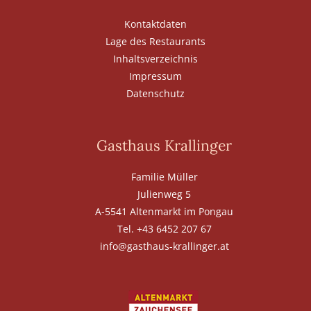
Kontaktdaten
Lage des Restaurants
Inhaltsverzeichnis
Impressum
Datenschutz
Gasthaus Krallinger
Familie Müller
Julienweg 5
A-5541 Altenmarkt im Pongau
Tel. +43 6452 207 67
info@gasthaus-krallinger.at