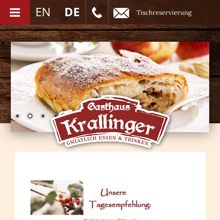
EN
DE
Tischreservierung