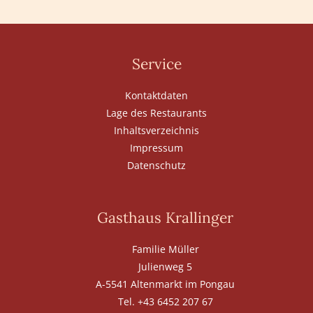
Service
Kontaktdaten
Lage des Restaurants
Inhaltsverzeichnis
Impressum
Datenschutz
Gasthaus Krallinger
Familie Müller
Julienweg 5
A-5541 Altenmarkt im Pongau
Tel. +43 6452 207 67