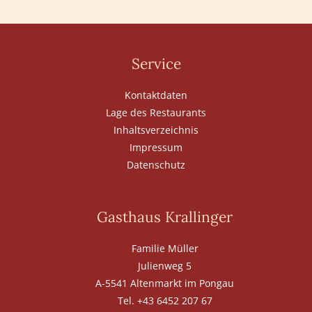
Service
Kontaktdaten
Lage des Restaurants
Inhaltsverzeichnis
Impressum
Datenschutz
Gasthaus Krallinger
Familie Müller
Julienweg 5
A-5541 Altenmarkt im Pongau
Tel. +43 6452 207 67