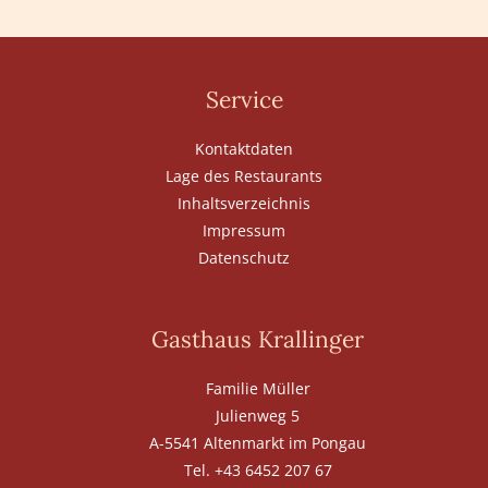
Service
Kontaktdaten
Lage des Restaurants
Inhaltsverzeichnis
Impressum
Datenschutz
Gasthaus Krallinger
Familie Müller
Julienweg 5
A-5541 Altenmarkt im Pongau
Tel. +43 6452 207 67