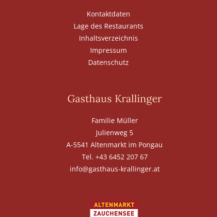
Kontaktdaten
Lage des Restaurants
Inhaltsverzeichnis
Impressum
Datenschutz
Gasthaus Krallinger
Familie Müller
Julienweg 5
A-5541 Altenmarkt im Pongau
Tel. +43 6452 207 67
info@gasthaus-krallinger.at