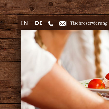
EN
DE
Tischreservierung