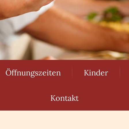
Öffnungszeiten
Kinder
Kontakt