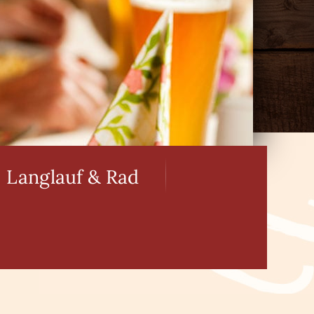
Langlauf & Rad